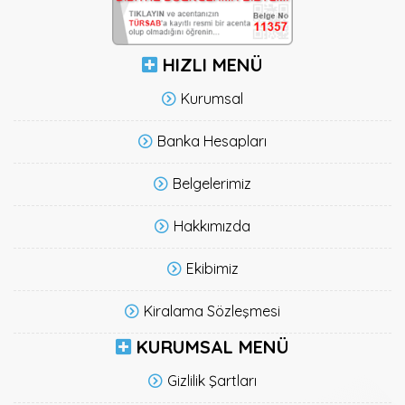
HIZLI MENÜ
Kurumsal
Banka Hesapları
Belgelerimiz
Hakkımızda
Ekibimiz
Kiralama Sözleşmesi
KURUMSAL MENÜ
Gizlilik Şartları